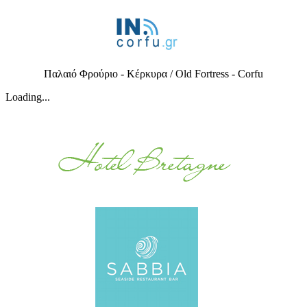
Παλαιό Φρούριο - Κέρκυρα / Old Fortress - Corfu
Loading...